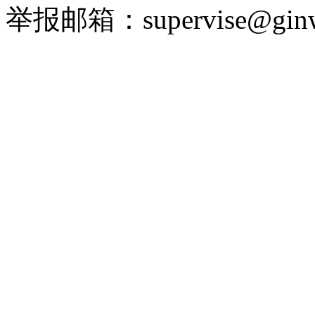
举报邮箱：supervise@ginw