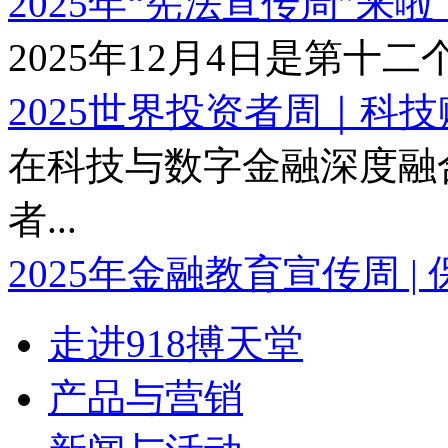
2025年“宪法宣传周”来啦！
2025年12月4日是第十二个
2025世界投资者周｜科技赋
在科技与数字金融深度融
者...
2025年金融教育宣传周 | 保
走进918搏天堂
产品与营销