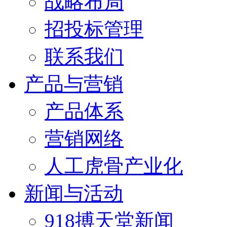
战略布局
招投标管理
联系我们
产品与营销
产品体系
营销网络
人工虎骨产业化
新闻与活动
918搏天堂新闻