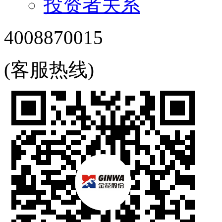
投资者关系
4008870015
(客服热线)