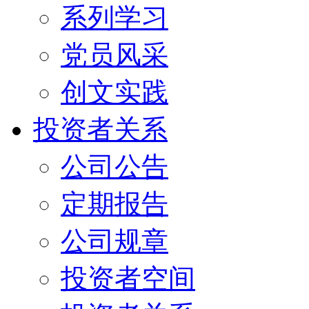
系列学习
党员风采
创文实践
投资者关系
公司公告
定期报告
公司规章
投资者空间