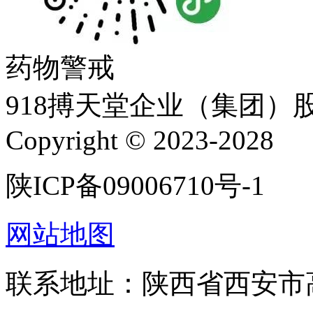
药物警戒
918搏天堂企业（集团）
Copyright © 2023-2028
陕ICP备09006710号-1
网站地图
联系地址：陕西省西安市高