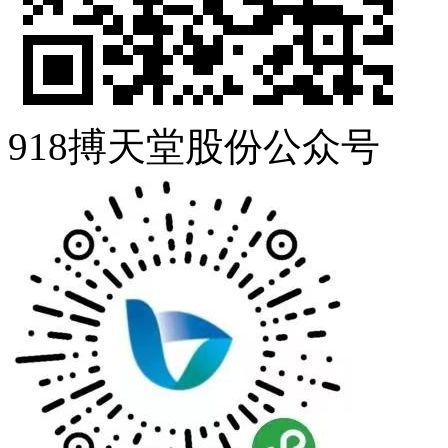
918搏天堂股份公众号