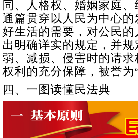
同、人格权、婚姻家庭、
通篇贯穿以人民为中心的
好生活的需要，对公民的
出明确详实的规定，并规
弱、减损、侵害时的请求
权利的充分保障，被誉为
四、一图读懂民法典