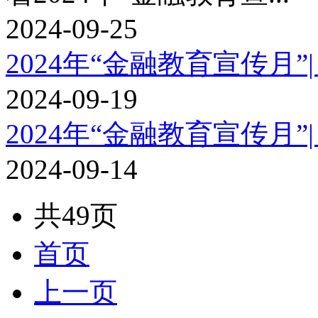
2024-09-25
2024年“金融教育宣传月”|
2024-09-19
2024年“金融教育宣传月”
2024-09-14
共49页
首页
上一页