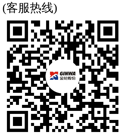
(客服热线)