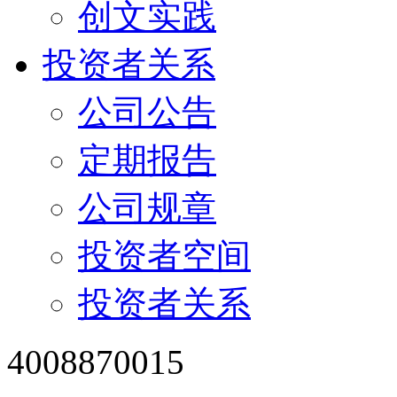
创文实践
投资者关系
公司公告
定期报告
公司规章
投资者空间
投资者关系
4008870015