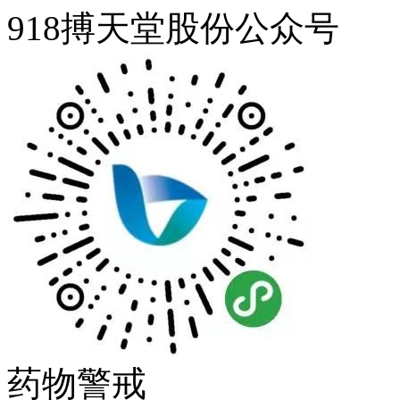
918搏天堂股份公众号
药物警戒