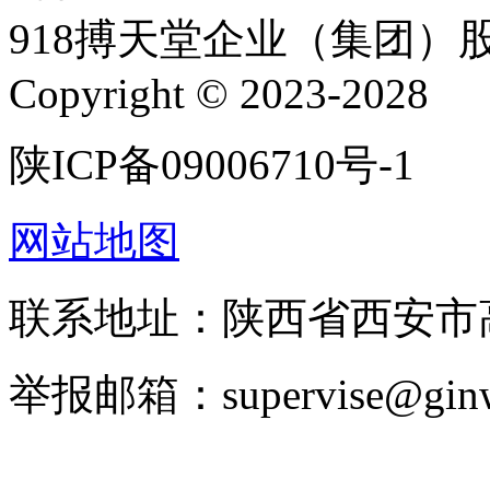
918搏天堂企业（集团）
Copyright © 2023-2028
陕ICP备09006710号-1
网站地图
联系地址：陕西省西安市高
举报邮箱：supervise@ginw