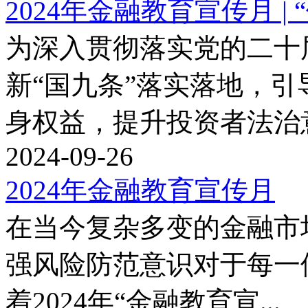
2024年金融教育宣传月 | 
为深入贯彻落实党的二十
新“国九条”落实落地，
身权益，提升投资者法治意.
2024-09-26
2024年金融教育宣传月
在当今复杂多变的金融市
强风险防范意识对于每一
着2024年“金融教育宣...