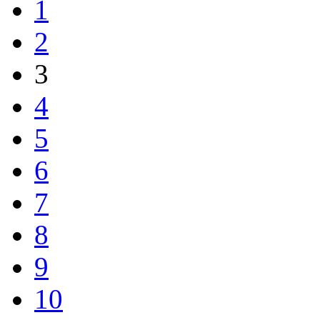
1
2
3
4
5
6
7
8
9
10